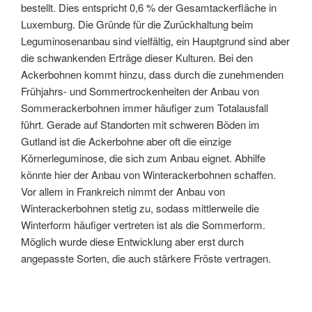
bestellt. Dies entspricht 0,6 % der Gesamtackerfläche in
Luxemburg. Die Gründe für die Zurückhaltung beim
Leguminosenanbau sind vielfältig, ein Hauptgrund sind aber
die schwankenden Erträge dieser Kulturen. Bei den
Ackerbohnen kommt hinzu, dass durch die zunehmenden
Frühjahrs- und Sommertrockenheiten der Anbau von
Sommerackerbohnen immer häufiger zum Totalausfall
führt. Gerade auf Standorten mit schweren Böden im
Gutland ist die Ackerbohne aber oft die einzige
Körnerleguminose, die sich zum Anbau eignet. Abhilfe
könnte hier der Anbau von Winterackerbohnen schaffen.
Vor allem in Frankreich nimmt der Anbau von
Winterackerbohnen stetig zu, sodass mittlerweile die
Winterform häufiger vertreten ist als die Sommerform.
Möglich wurde diese Entwicklung aber erst durch
angepasste Sorten, die auch stärkere Fröste vertragen.