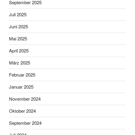
September 2025
Juli 2025
Juni 2025
Mai 2025
April 2025
März 2025
Februar 2025
Januar 2025
November 2024
Oktober 2024
September 2024
Juli 2024