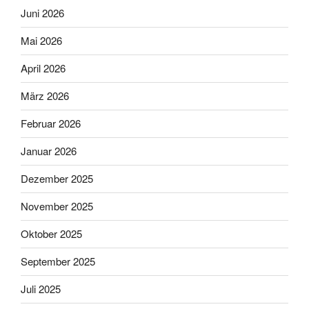
Juni 2026
Mai 2026
April 2026
März 2026
Februar 2026
Januar 2026
Dezember 2025
November 2025
Oktober 2025
September 2025
Juli 2025