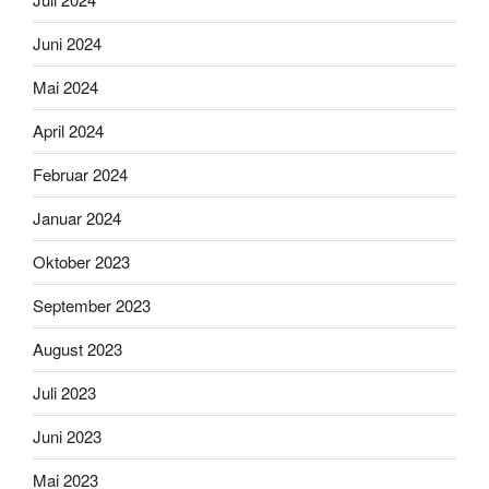
Juni 2024
Mai 2024
April 2024
Februar 2024
Januar 2024
Oktober 2023
September 2023
August 2023
Juli 2023
Juni 2023
Mai 2023