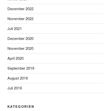
Dezember 2022
November 2022
Juli 2021
Dezember 2020
November 2020
April 2020
September 2019
August 2019
Juli 2019
KATEGORIEN