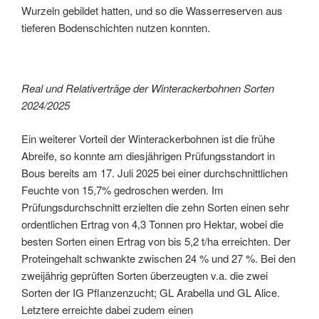
Wurzeln gebildet hatten, und so die Wasserreserven aus
tieferen Bodenschichten nutzen konnten.
Real und Relativerträge der Winterackerbohnen Sorten
2024/2025
Ein weiterer Vorteil der Winterackerbohnen ist die frühe
Abreife, so konnte am diesjährigen Prüfungsstandort in
Bous bereits am 17. Juli 2025 bei einer durchschnittlichen
Feuchte von 15,7% gedroschen werden. Im
Prüfungsdurchschnitt erzielten die zehn Sorten einen sehr
ordentlichen Ertrag von 4,3 Tonnen pro Hektar, wobei die
besten Sorten einen Ertrag von bis 5,2 t/ha erreichten. Der
Proteingehalt schwankte zwischen 24 % und 27 %. Bei den
zweijährig geprüften Sorten überzeugten v.a. die zwei
Sorten der IG Pflanzenzucht; GL Arabella und GL Alice.
Letztere erreichte dabei zudem einen