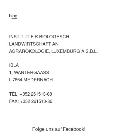
blog
INSTITUT FIR BIOLOGESCH
LANDWIRTSCHAFT AN
AGRARÖKOLOGIE, LUXEMBURG A.S.B.L.
IBLA
1, WANTERGAASS
L-7664 MEDERNACH
TÉL: +352 261513-88
FAX: +352 261513-86
facebook
Folge uns auf Facebook!