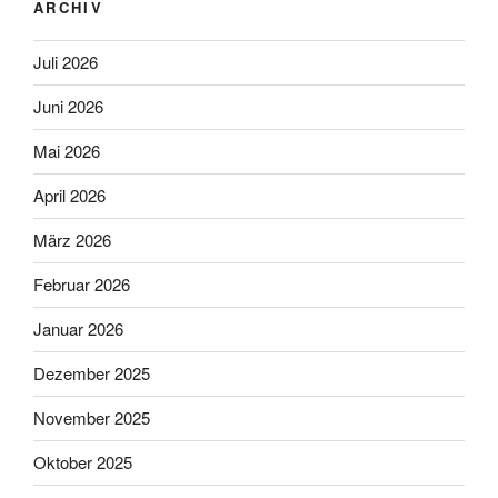
ARCHIV
Juli 2026
Juni 2026
Mai 2026
April 2026
März 2026
Februar 2026
Januar 2026
Dezember 2025
November 2025
Oktober 2025