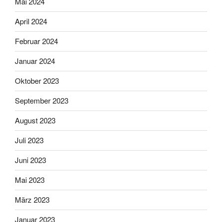
Mai 2024
April 2024
Februar 2024
Januar 2024
Oktober 2023
September 2023
August 2023
Juli 2023
Juni 2023
Mai 2023
März 2023
Januar 2023