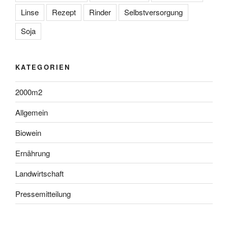
Linse
Rezept
Rinder
Selbstversorgung
Soja
KATEGORIEN
2000m2
Allgemein
Biowein
Ernährung
Landwirtschaft
Pressemitteilung