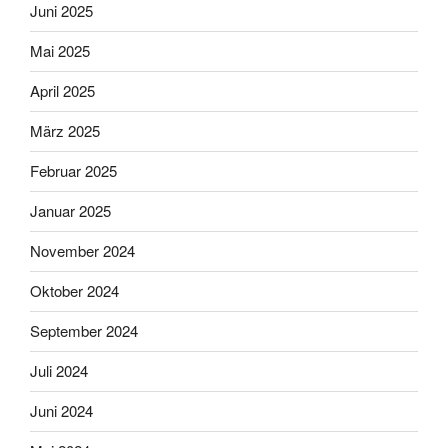
Juni 2025
Mai 2025
April 2025
März 2025
Februar 2025
Januar 2025
November 2024
Oktober 2024
September 2024
Juli 2024
Juni 2024