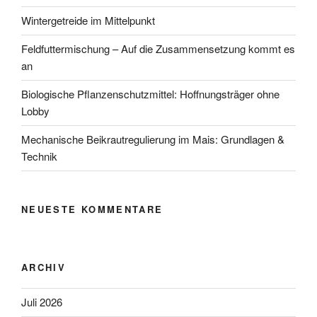
Wintergetreide im Mittelpunkt
Feldfuttermischung – Auf die Zusammensetzung kommt es
an
Biologische Pflanzen­schutzmittel: Hoffnungs­träger ohne
Lobby
Mechanische Beikrautregulierung im Mais: Grundlagen &
Technik
NEUESTE KOMMENTARE
ARCHIV
Juli 2026