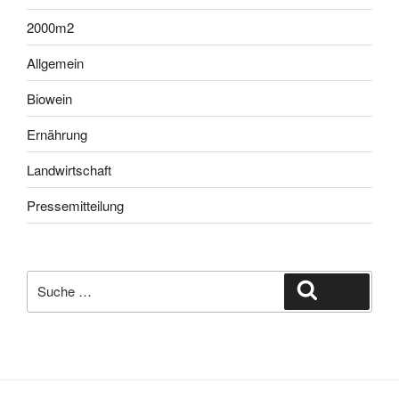
2000m2
Allgemein
Biowein
Ernährung
Landwirtschaft
Pressemitteilung
Suche
Suche
nach: