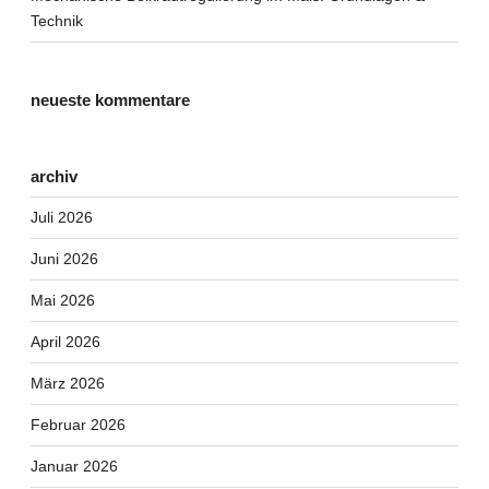
Technik
neueste kommentare
archiv
Juli 2026
Juni 2026
Mai 2026
April 2026
März 2026
Februar 2026
Januar 2026