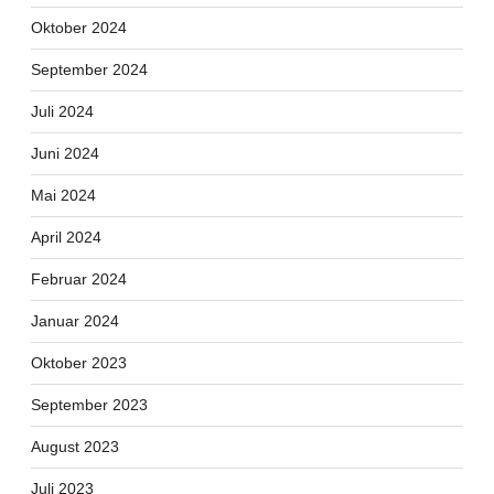
Oktober 2024
September 2024
Juli 2024
Juni 2024
Mai 2024
April 2024
Februar 2024
Januar 2024
Oktober 2023
September 2023
August 2023
Juli 2023