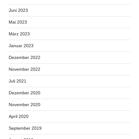
Juni 2023
Mai 2023
März 2023
Januar 2023
Dezember 2022
November 2022
Juli 2021
Dezember 2020
November 2020
April 2020
September 2019