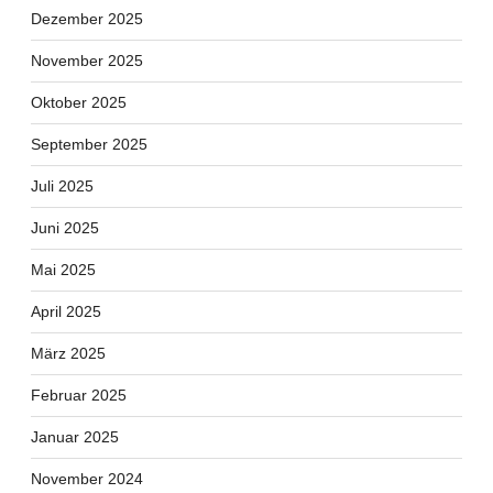
Dezember 2025
November 2025
Oktober 2025
September 2025
Juli 2025
Juni 2025
Mai 2025
April 2025
März 2025
Februar 2025
Januar 2025
November 2024