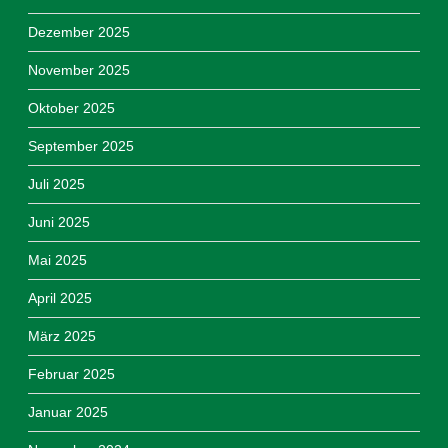
Dezember 2025
November 2025
Oktober 2025
September 2025
Juli 2025
Juni 2025
Mai 2025
April 2025
März 2025
Februar 2025
Januar 2025