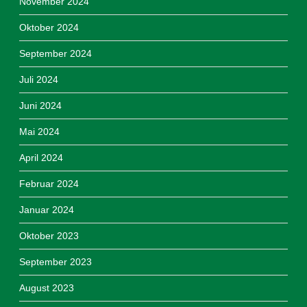
November 2024
Oktober 2024
September 2024
Juli 2024
Juni 2024
Mai 2024
April 2024
Februar 2024
Januar 2024
Oktober 2023
September 2023
August 2023