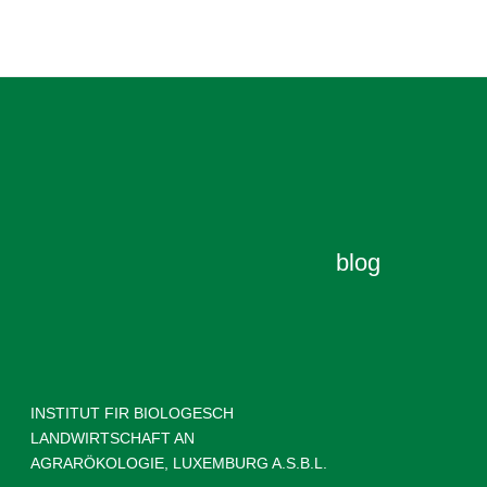
blog
INSTITUT FIR BIOLOGESCH
LANDWIRTSCHAFT AN
AGRARÖKOLOGIE, LUXEMBURG A.S.B.L.