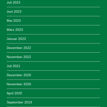
Juli 2023
Juni 2023
Mai 2023
März 2023
Januar 2023
Dezember 2022
November 2022
Juli 2021
Dezember 2020
November 2020
April 2020
September 2019