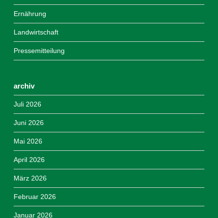
Ernährung
Landwirtschaft
Pressemitteilung
archiv
Juli 2026
Juni 2026
Mai 2026
April 2026
März 2026
Februar 2026
Januar 2026