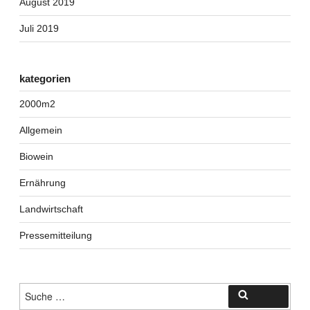
August 2019
Juli 2019
kategorien
2000m2
Allgemein
Biowein
Ernährung
Landwirtschaft
Pressemitteilung
Suche
Suche
nach: