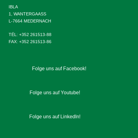
IBLA
1, WANTERGAASS
L-7664 MEDERNACH
TÉL: +352 261513-88
FAX: +352 261513-86
facebook
Folge uns auf Facebook!
youtube
Folge uns auf Youtube!
linkedin
Folge uns auf LinkedIn!