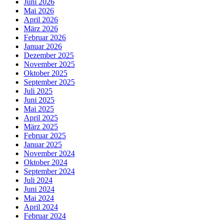
Juni 2026
Mai 2026
April 2026
März 2026
Februar 2026
Januar 2026
Dezember 2025
November 2025
Oktober 2025
September 2025
Juli 2025
Juni 2025
Mai 2025
April 2025
März 2025
Februar 2025
Januar 2025
November 2024
Oktober 2024
September 2024
Juli 2024
Juni 2024
Mai 2024
April 2024
Februar 2024