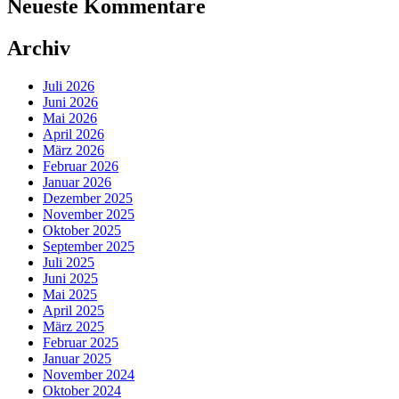
Neueste Kommentare
Archiv
Juli 2026
Juni 2026
Mai 2026
April 2026
März 2026
Februar 2026
Januar 2026
Dezember 2025
November 2025
Oktober 2025
September 2025
Juli 2025
Juni 2025
Mai 2025
April 2025
März 2025
Februar 2025
Januar 2025
November 2024
Oktober 2024