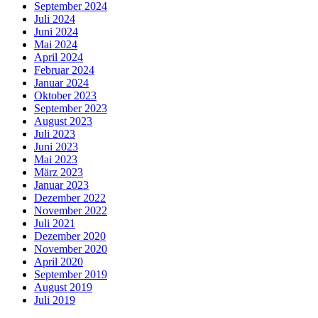
September 2024
Juli 2024
Juni 2024
Mai 2024
April 2024
Februar 2024
Januar 2024
Oktober 2023
September 2023
August 2023
Juli 2023
Juni 2023
Mai 2023
März 2023
Januar 2023
Dezember 2022
November 2022
Juli 2021
Dezember 2020
November 2020
April 2020
September 2019
August 2019
Juli 2019