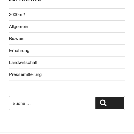
2000m2
Allgemein
Biowein
Ernährung
Landwirtschaft
Pressemitteilung
Suche
Suche
nach: