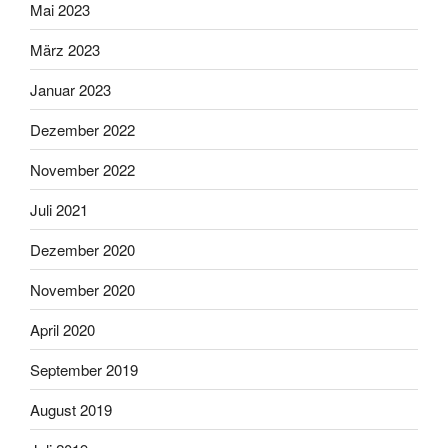
Mai 2023
März 2023
Januar 2023
Dezember 2022
November 2022
Juli 2021
Dezember 2020
November 2020
April 2020
September 2019
August 2019