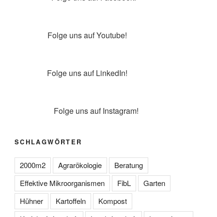
youtube
Folge uns auf Youtube!
linkedin
Folge uns auf LinkedIn!
instagram
Folge uns auf Instagram!
SCHLAGWÖRTER
2000m2
Agrarökologie
Beratung
Effektive Mikroorganismen
FibL
Garten
Hühner
Kartoffeln
Kompost