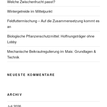
Welche Zwischenfrucht passt?
Wintergetreide im Mittelpunkt
Feldfuttermischung – Auf die Zusammensetzung kommt es
an
Biologische Pflanzen­schutzmittel: Hoffnungs­träger ohne
Lobby
Mechanische Beikrautregulierung im Mais: Grundlagen &
Technik
NEUESTE KOMMENTARE
ARCHIV
Juli 2026