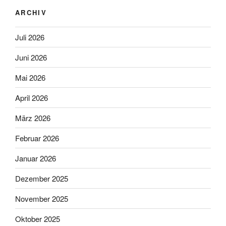
ARCHIV
Juli 2026
Juni 2026
Mai 2026
April 2026
März 2026
Februar 2026
Januar 2026
Dezember 2025
November 2025
Oktober 2025