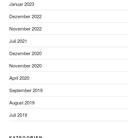
Januar 2023
Dezember 2022
November 2022
Juli 2021
Dezember 2020
November 2020
April 2020
September 2019
August 2019
Juli 2019
KATEGORIEN