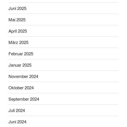
Juni 2025
Mai 2025
April 2025
März 2025
Februar 2025
Januar 2025
November 2024
Oktober 2024
September 2024
Juli 2024
Juni 2024