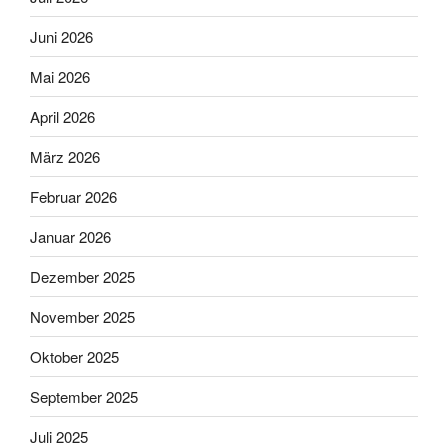
Juni 2026
Mai 2026
April 2026
März 2026
Februar 2026
Januar 2026
Dezember 2025
November 2025
Oktober 2025
September 2025
Juli 2025