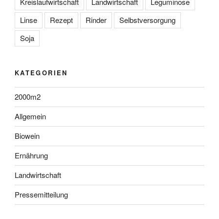
Kreislaufwirtschaft
Landwirtschaft
Leguminose
Linse
Rezept
Rinder
Selbstversorgung
Soja
KATEGORIEN
2000m2
Allgemein
Biowein
Ernährung
Landwirtschaft
Pressemitteilung