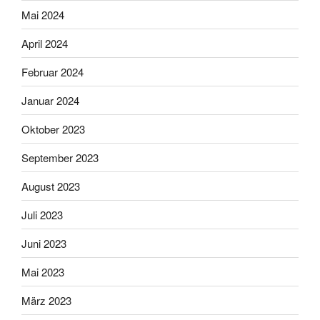
Mai 2024
April 2024
Februar 2024
Januar 2024
Oktober 2023
September 2023
August 2023
Juli 2023
Juni 2023
Mai 2023
März 2023