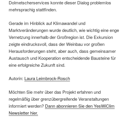
Dolmetscherservices konnte dieser Dialog problemlos
mehrsprachig stattfinden.
Gerade im Hinblick auf Klimawandel und
Marktveränderungen wurde deutlich, wie wichtig eine enge
Vernetzung innerhalb der Großregion ist. Die Exkursion
zeigte eindrucksvoll, dass der Weinbau vor großen
Herausforderungen steht, aber auch, dass gemeinsamer
Austausch und Kooperation entscheidende Bausteine für
eine erfolgreiche Zukunft sind.
Autorin:
Laura Leimbrock-Rosch
Möchten Sie mehr über das Projekt erfahren und
regelmäßig über grenzübergreifende Veranstaltungen
informiert werden?
Dann abonnieren Sie den YesWiClim
Newsletter hier.