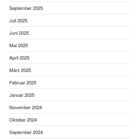
September 2025
Juli 2025
Juni 2025
Mai 2025
April 2025
März 2025
Februar 2025
Januar 2025
November 2024
Oktober 2024
September 2024