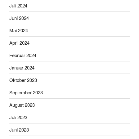
Juli 2024
Juni 2024
Mai 2024
April 2024
Februar 2024
Januar 2024
Oktober 2023
September 2023
August 2023
Juli 2023
Juni 2023