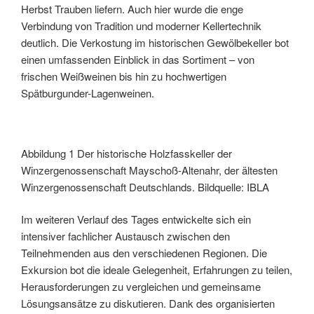
Herbst Trauben liefern. Auch hier wurde die enge
Verbindung von Tradition und moderner Kellertechnik
deutlich. Die Verkostung im historischen Gewölbekeller bot
einen umfassenden Einblick in das Sortiment – von
frischen Weißweinen bis hin zu hochwertigen
Spätburgunder-Lagenweinen.
Abbildung 1 Der historische Holzfasskeller der
Winzergenossenschaft Mayschoß-Altenahr, der ältesten
Winzergenossenschaft Deutschlands. Bildquelle: IBLA
Im weiteren Verlauf des Tages entwickelte sich ein
intensiver fachlicher Austausch zwischen den
Teilnehmenden aus den verschiedenen Regionen. Die
Exkursion bot die ideale Gelegenheit, Erfahrungen zu teilen,
Herausforderungen zu vergleichen und gemeinsame
Lösungsansätze zu diskutieren. Dank des organisierten