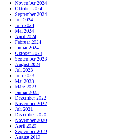
November 2024
Oktober 2024
September 2024
Juli 2024
Juni 2024
Mai 2024
April 2024
Februar 2024
Januar 2024
Oktober 2023
September 2023
August 2023
Juli 2023
Juni 2023
Mai 2023
März 2023
Januar 2023
Dezember 2022
November 2022
Juli 2021
Dezember 2020
November 2020
April 2020
September 2019
August 2019