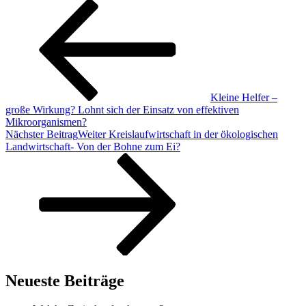
Kleine Helfer –
große Wirkung? Lohnt sich der Einsatz von effektiven
Mikroorganismen?
Nächster Beitrag
Weiter
Kreislaufwirtschaft in der ökologischen
Landwirtschaft- Von der Bohne zum Ei?
Neueste Beiträge