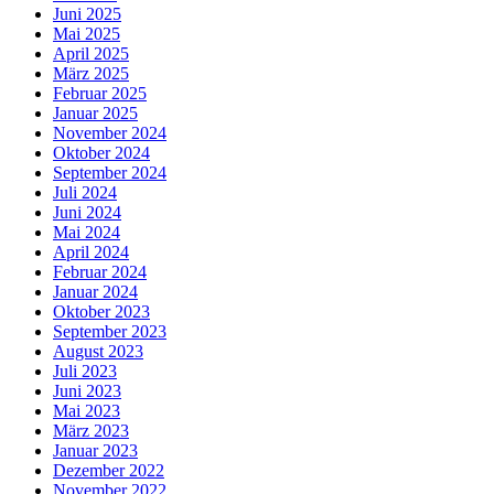
Juni 2025
Mai 2025
April 2025
März 2025
Februar 2025
Januar 2025
November 2024
Oktober 2024
September 2024
Juli 2024
Juni 2024
Mai 2024
April 2024
Februar 2024
Januar 2024
Oktober 2023
September 2023
August 2023
Juli 2023
Juni 2023
Mai 2023
März 2023
Januar 2023
Dezember 2022
November 2022