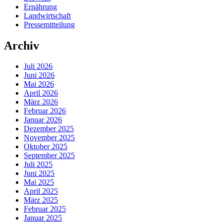
Ernährung
Landwirtschaft
Pressemitteilung
Archiv
Juli 2026
Juni 2026
Mai 2026
April 2026
März 2026
Februar 2026
Januar 2026
Dezember 2025
November 2025
Oktober 2025
September 2025
Juli 2025
Juni 2025
Mai 2025
April 2025
März 2025
Februar 2025
Januar 2025